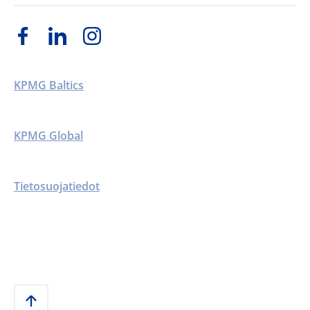
KPMG Baltics
KPMG Global
Tietosuojatiedot