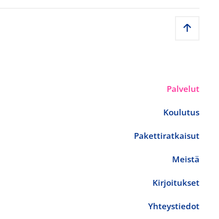
Palvelut
Koulutus
Pakettiratkaisut
Meistä
Kirjoitukset
Yhteystiedot