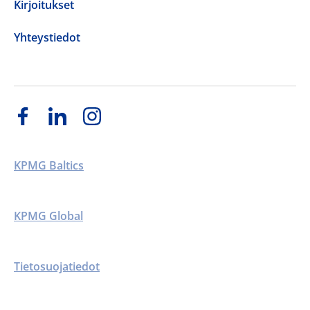
Kirjoitukset
Yhteystiedot
KPMG Baltics
KPMG Global
Tietosuojatiedot