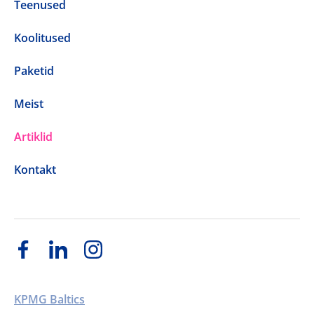
Teenused
Koolitused
Paketid
Meist
Artiklid
Kontakt
KPMG Baltics