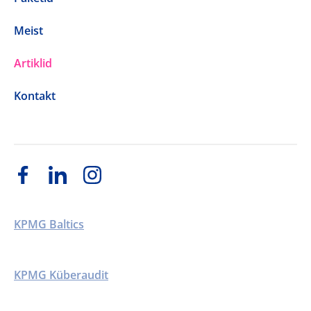
Meist
Artiklid
Kontakt
KPMG Baltics
KPMG Küberaudit