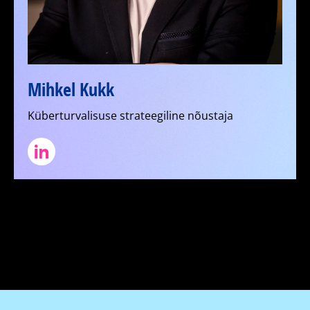
Mihkel Kukk
Küberturvalisuse strateegiline nõustaja