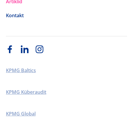
Artiklid
Kontakt
KPMG Baltics
KPMG Küberaudit
KPMG Global