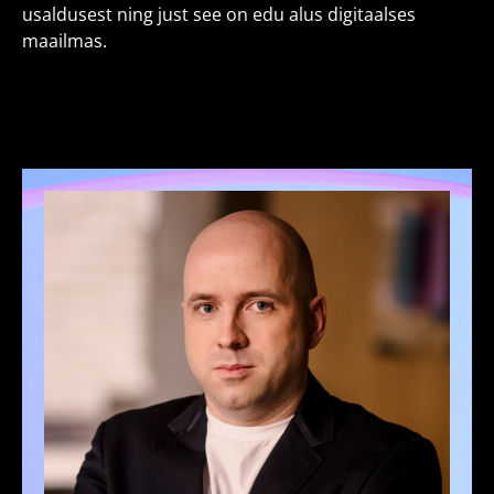
usaldusest ning just see on edu alus digitaalses
maailmas.