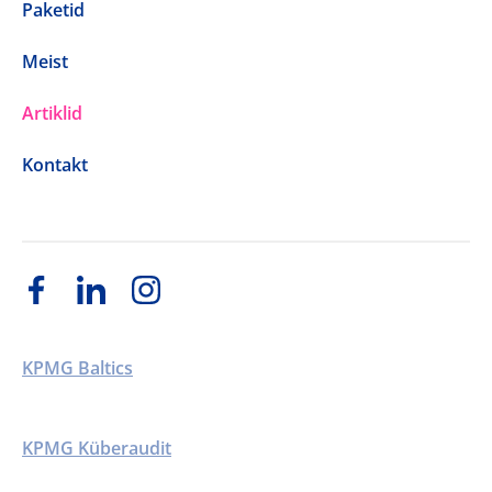
Paketid
Meist
Artiklid
Kontakt
KPMG Baltics
KPMG Küberaudit