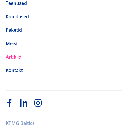
Teenused
Koolitused
Paketid
Meist
Artiklid
Kontakt
KPMG Baltics