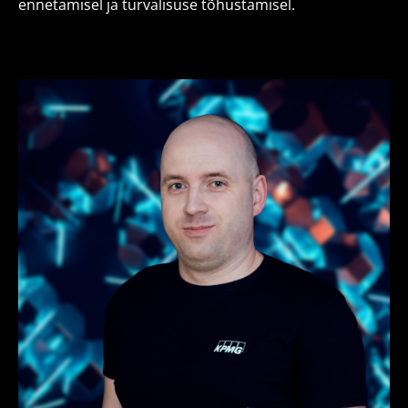
ennetamisel ja turvalisuse tõhustamisel.