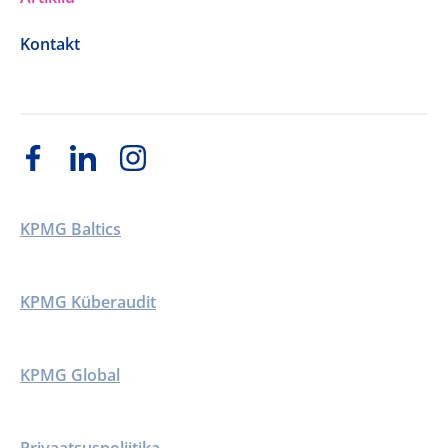
Kontakt
KPMG Baltics
KPMG Küberaudit
KPMG Global