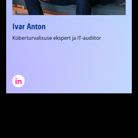
Ivar Anton
Küberturvalisuse ekspert ja IT-audiitor