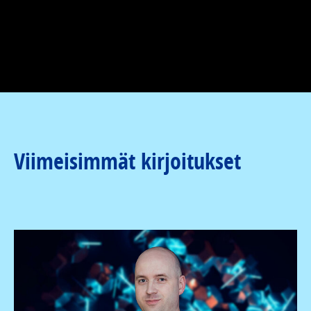
Viimeisimmät kirjoitukset