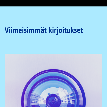
Viimeisimmät kirjoitukset