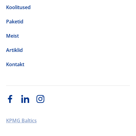
Koolitused
Paketid
Meist
Artiklid
Kontakt
KPMG Baltics