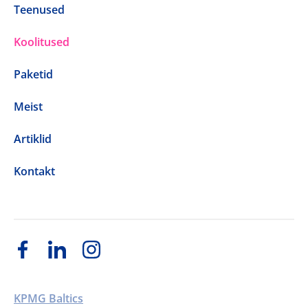
Teenused
Koolitused
Paketid
Meist
Artiklid
Kontakt
KPMG Baltics