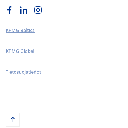
KPMG Baltics
KPMG Global
Tietosuojatiedot