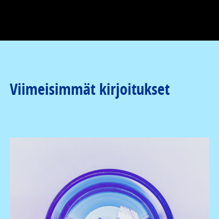
Viimeisimmät kirjoitukset